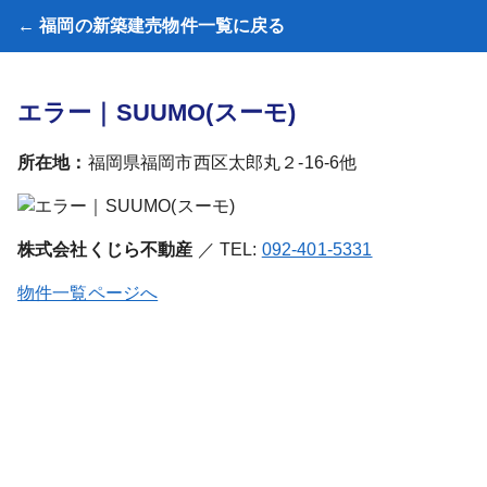
← 福岡の新築建売物件一覧に戻る
エラー｜SUUMO(スーモ)
所在地：
福岡県福岡市西区太郎丸２-16-6他
株式会社くじら不動産
／ TEL:
092-401-5331
物件一覧ページへ