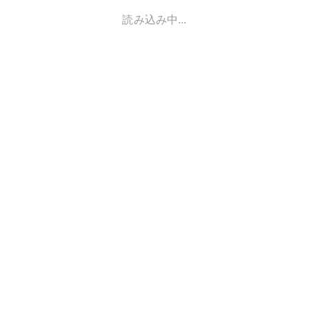
読み込み中...