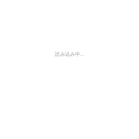
読み込み中...