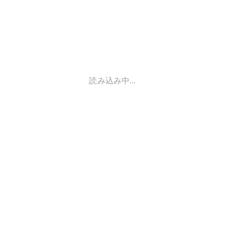
読み込み中...