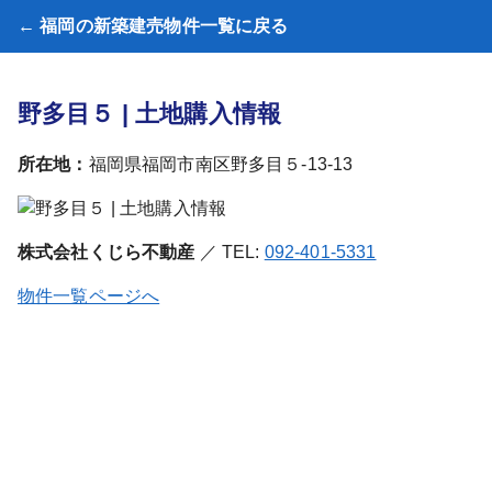
← 福岡の新築建売物件一覧に戻る
野多目５ | 土地購入情報
所在地：
福岡県福岡市南区野多目５-13-13
株式会社くじら不動産
／ TEL:
092-401-5331
物件一覧ページへ