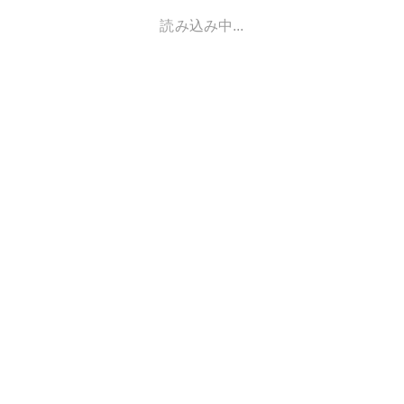
読み込み中...