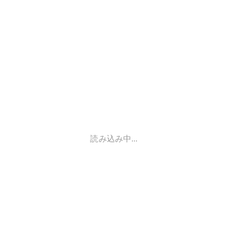
読み込み中...