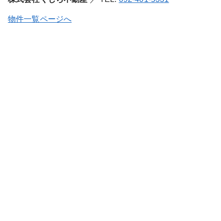
物件一覧ページへ