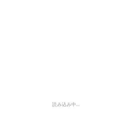
読み込み中...