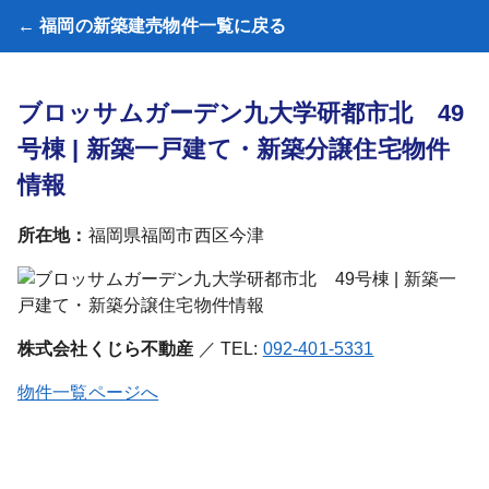
← 福岡の新築建売物件一覧に戻る
ブロッサムガーデン九大学研都市北 49
号棟 | 新築一戸建て・新築分譲住宅物件
情報
所在地：
福岡県福岡市西区今津
株式会社くじら不動産
／ TEL:
092-401-5331
物件一覧ページへ