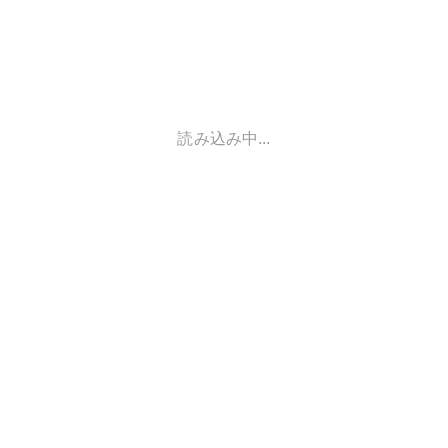
読み込み中...