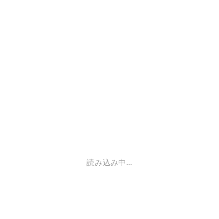
読み込み中...