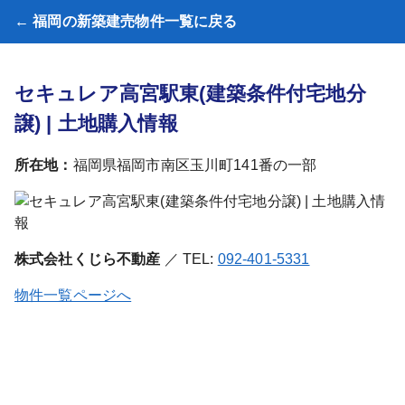
← 福岡の新築建売物件一覧に戻る
セキュレア高宮駅東(建築条件付宅地分
譲) | 土地購入情報
所在地：
福岡県福岡市南区玉川町141番の一部
株式会社くじら不動産
／ TEL:
092-401-5331
物件一覧ページへ