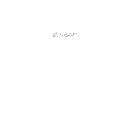
読み込み中...