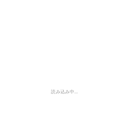
読み込み中...