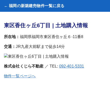
← 福岡の新築建売物件一覧に戻る
東区香住ヶ丘6丁目 | 土地購入情報
所在地：
福岡県福岡市東区香住ヶ丘６-11番8
交通：
JR九産大前駅まで徒歩14分
株式会社くじら不動産
／ TEL:
092-401-5331
物件一覧ページへ