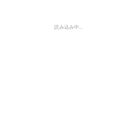
読み込み中...