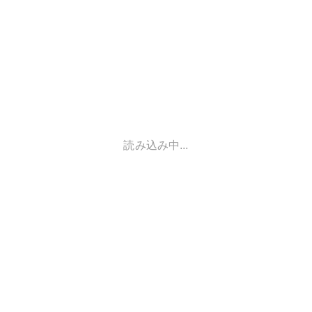
読み込み中...